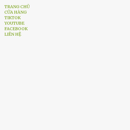
TRANG CHỦ
CỬA HÀNG
TIKTOK
YOUTUBE
FACEBOOK
LIÊN HỆ