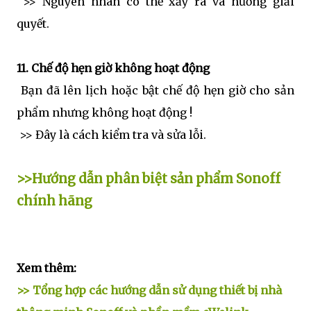
>> Nguyên nhân có thể xảy ra và hướng giải
quyết.
11. Chế độ hẹn giờ không hoạt động
Bạn đã lên lịch hoặc bật chế độ hẹn giờ cho sản
phẩm nhưng không hoạt động !
>> Đây là cách kiểm tra và sửa lỗi.
>>Hướng dẫn phân biệt sản phẩm Sonoff
chính hãng
Xem thêm:
>> Tổng hợp các hướng dẫn sử dụng thiết bị nhà